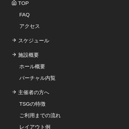
TOP
FAQ
アクセス
スケジュール
施設概要
ホール概要
バーチャル内覧
主催者の方へ
TSGの特徴
ご利用までの流れ
レイアウト例