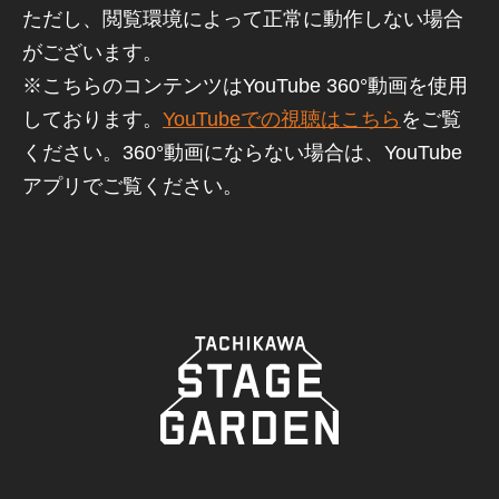
ただし、閲覧環境によって正常に動作しない場合
がございます。
※こちらのコンテンツはYouTube 360°動画を使用
しております。
YouTubeでの視聴はこちら
をご覧
ください。360°動画にならない場合は、YouTube
アプリでご覧ください。