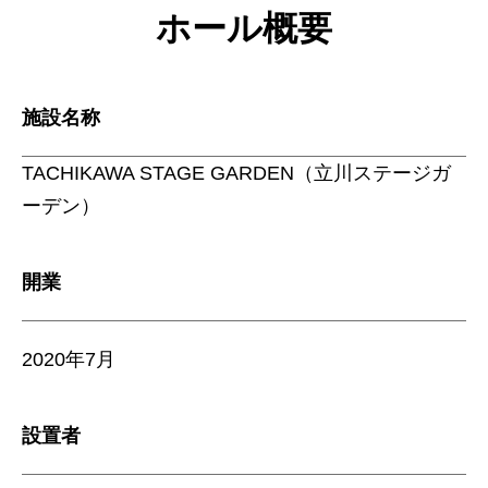
ホール概要
施設名称
TACHIKAWA STAGE GARDEN（立川ステージガ
ーデン）
開業
2020年7月
設置者