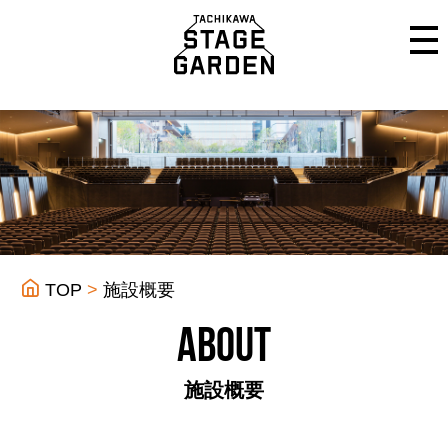
TOP
施設概要
About
施設概要