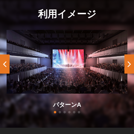
利用イメージ
パターンA