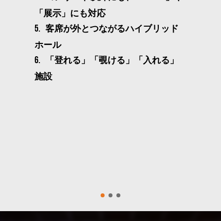
「展示」にも対応
客席が外とつながるハイブリッド
5.
ホール
「登れる」「覗ける」「入れる」
6.
施設