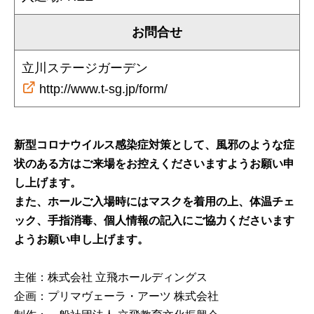
お問合せ
立川ステージガーデン
http://www.t-sg.jp/form/
新型コロナウイルス感染症対策として、風邪のような症
状のある方はご来場をお控えくださいますようお願い申
し上げます。
また、ホールご入場時にはマスクを着用の上、体温チェ
ック、手指消毒、個人情報の記入にご協力くださいます
ようお願い申し上げます。
主催：株式会社 立飛ホールディングス
企画：プリマヴェーラ・アーツ 株式会社