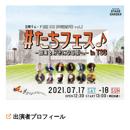
出演者プロフィール