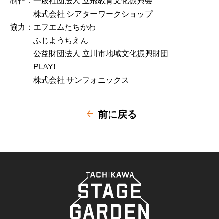
制作：一般社団法人 立飛教育文化振興会
株式会社 シアターワークショップ
協力：エフエムたちかわ
ふじようちえん
公益財団法人 立川市地域文化振興財団
PLAY!
株式会社 サンフォニックス
前に戻る