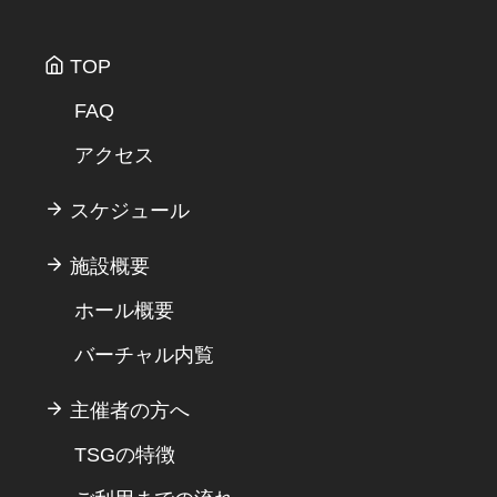
TOP
FAQ
アクセス
スケジュール
施設概要
ホール概要
バーチャル内覧
主催者の方へ
TSGの特徴