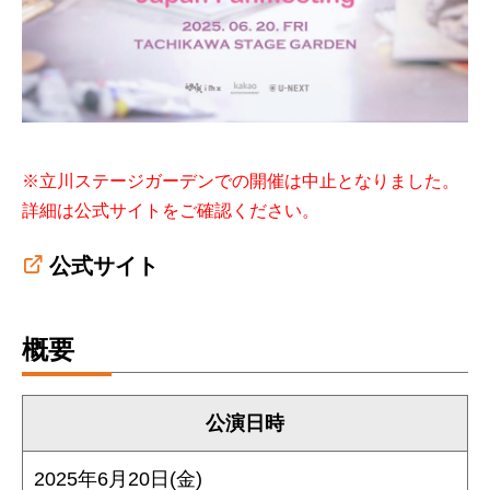
※立川ステージガーデンでの開催は中止となりました。
詳細は公式サイトをご確認ください。
公式サイト
概要
公演日時
2025年6⽉20⽇(金)