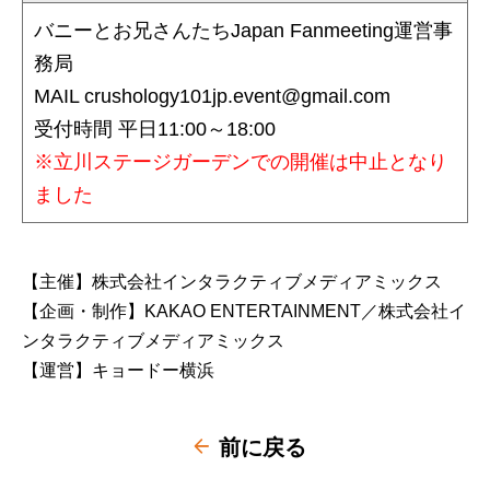
バニーとお兄さんたちJapan Fanmeeting運営事
務局
MAIL crushology101jp.event@gmail.com
受付時間 平日11:00～18:00
※立川ステージガーデンでの開催は中止となり
ました
【主催】株式会社インタラクティブメディアミックス
【企画・制作】KAKAO ENTERTAINMENT／株式会社イ
ンタラクティブメディアミックス
【運営】キョードー横浜
前に戻る