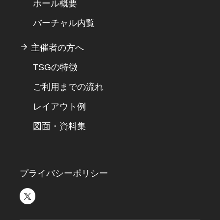
ホール概要
バーチャル内覧
主催者の方へ
TSGの特徴
ご利用までの流れ
レイアウト例
図面・資料集
プライバシーポリシー