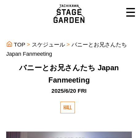
TOP
スケジュール
バニーとお兄さんたち
Japan Fanmeeting
バニーとお兄さんたち Japan
Fanmeeting
2025/6/20 FRI
HALL