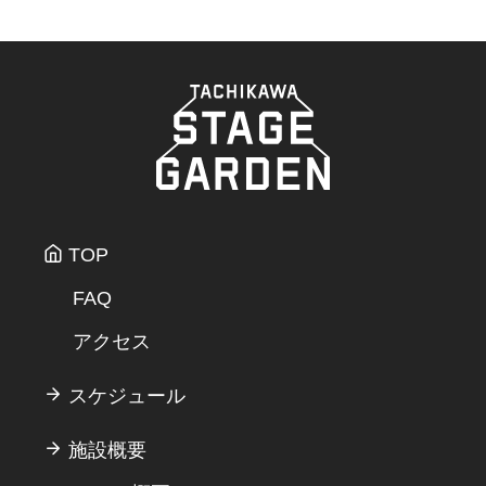
TOP
FAQ
アクセス
スケジュール
施設概要