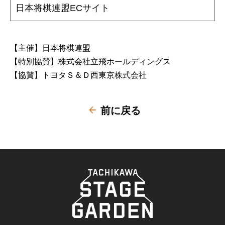
日本将棋連盟ECサイト
【主催】日本将棋連盟
【特別協賛】株式会社立飛ホールディングス
【協賛】トヨタＳ＆Ｄ西東京株式会社
前に戻る