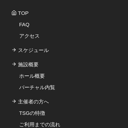
TOP
FAQ
アクセス
スケジュール
施設概要
ホール概要
バーチャル内覧
主催者の方へ
TSGの特徴
ご利用までの流れ