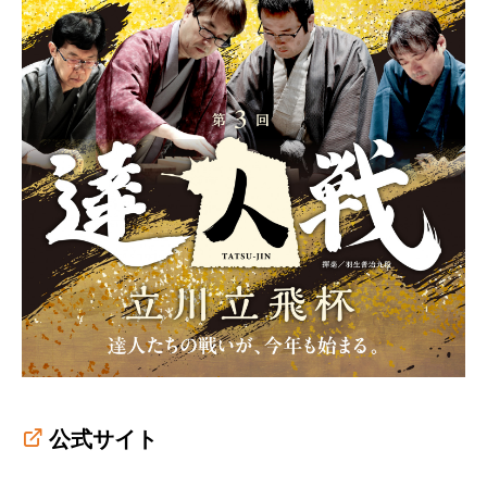
公式サイト