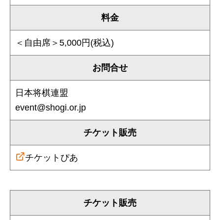
料金
＜自由席＞5,000円(税込)
お問合せ
日本将棋連盟
event@shogi.or.jp
チケット販売
チケットぴあ
チケット販売