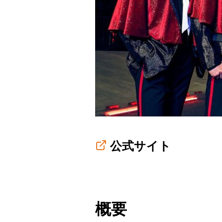
公式サイト
概要