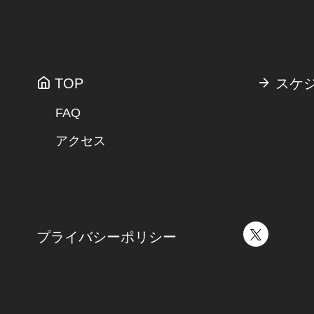
TOP
スケ
FAQ
アクセス
プライバシーポリシー