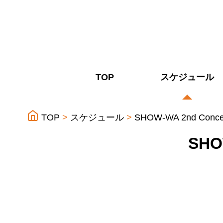
TOP
スケジュール
TOP
スケジュール
SHOW-WA 2nd Concer
SHO