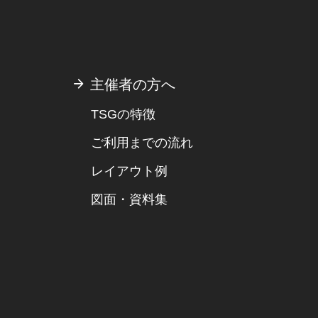
主催者の方へ
TSGの特徴
ご利用までの流れ
レイアウト例
図面・資料集