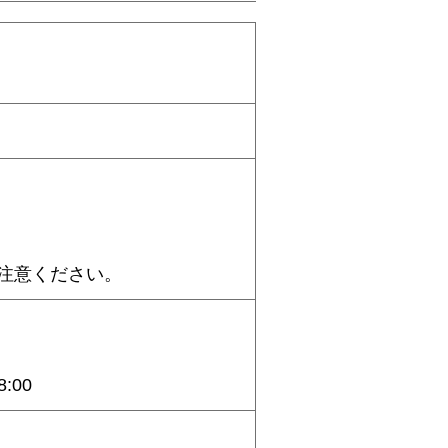
注意ください。
:00