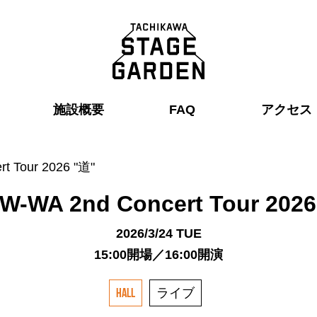
施設概要
FAQ
アクセス
t Tour 2026 "道"
W-WA 2nd Concert Tour 2026
2026/3/24 TUE
15:00開場／16:00開演
ライブ
HALL