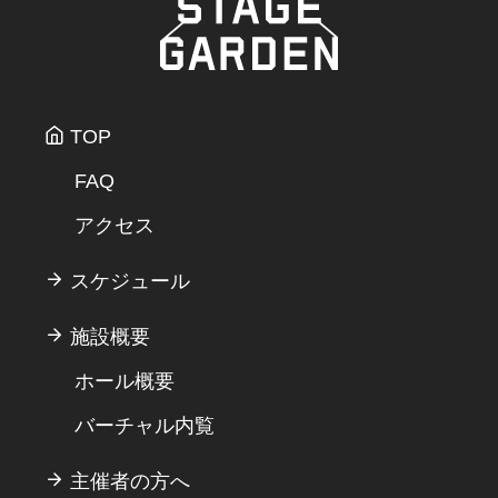
TOP
FAQ
アクセス
スケジュール
施設概要
ホール概要
バーチャル内覧
主催者の方へ