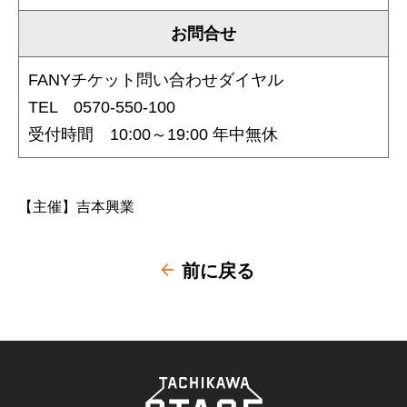
お問合せ
FANYチケット問い合わせダイヤル
TEL 0570-550-100
受付時間 10:00～19:00 年中無休
【主催】吉本興業
前に戻る