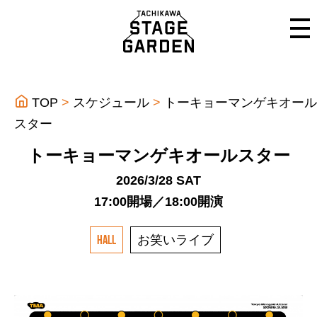
TOP
スケジュール
トーキョーマンゲキオール
スター
トーキョーマンゲキオールスター
2026/3/28 SAT
17:00開場／18:00開演
お笑いライブ
HALL