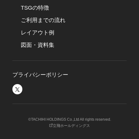
TSGの特徴
ご利用までの流れ
レイアウト例
図面・資料集
プライバシーポリシー
©TACHIHI HOLDINGS Co.,Ltd All rights reserved.
立飛ホールディングス