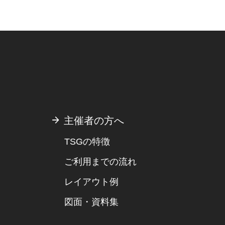
主催者の方へ
TSGの特徴
ご利用までの流れ
レイアウト例
図面・資料集