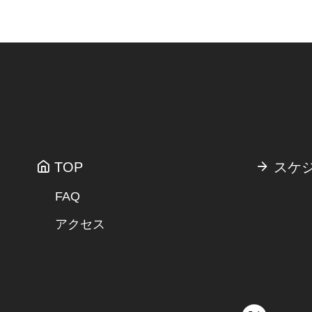
TOP
スケ
FAQ
アクセス