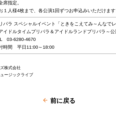
全席指定。
お１人様4枚まで、各公演1回ずつお申込みいただけます
リパラ スペシャルイベント「ときをこえてみ～んなで
アイドルタイムプリパラ＆アイドルランドプリパラ～公
L 03-6280-4670
付時間 平日11:00～18:00
ズ株式会社
ュージックライブ
前に戻る