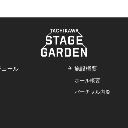
ジュール
施設概要
ホール概要
バーチャル内覧