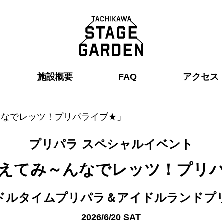
施設概要
FAQ
アクセス
んなでレッツ！プリパライブ★」
プリパラ スペシャルイベント
えてみ～んなでレッツ！プリ
ドルタイムプリパラ＆アイドルランドプ
2026/6/20 SAT