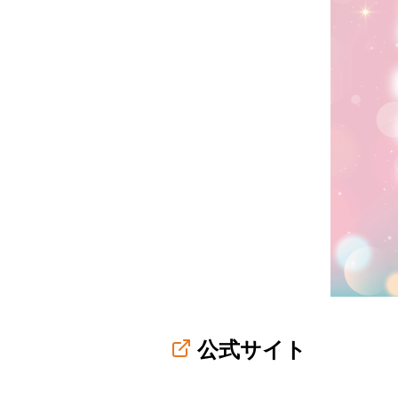
公式サイト