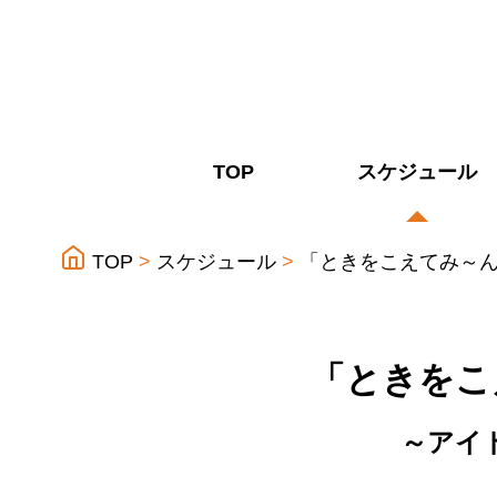
TOP
スケジュール
TOP
スケジュール
「ときをこえてみ～
「ときをこ
～アイ