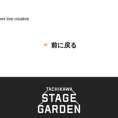
live creative
前に戻る