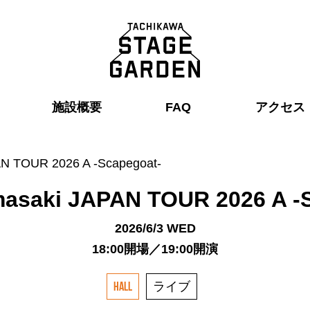
施設概要
FAQ
アクセス
N TOUR 2026 A -Scapegoat-
asaki JAPAN TOUR 2026 A -
2026/6/3 WED
18:00開場／19:00開演
ライブ
HALL