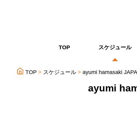
TOP
スケジュール
TOP
スケジュール
ayumi hamasaki JAPA
ayumi ham