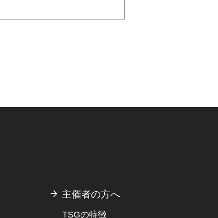
主催者の方へ
TSGの特徴