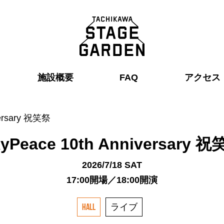
施設概要
FAQ
アクセス
versary 祝笑祭
yPeace 10th Anniversary 
2026/7/18 SAT
17:00開場／18:00開演
ライブ
HALL