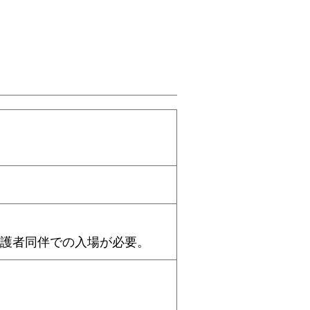
保護者同伴での入場が必要。