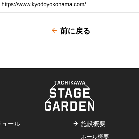
https://www.kyodoyokohama.com/
前に戻る
ジュール
施設概要
ホール概要