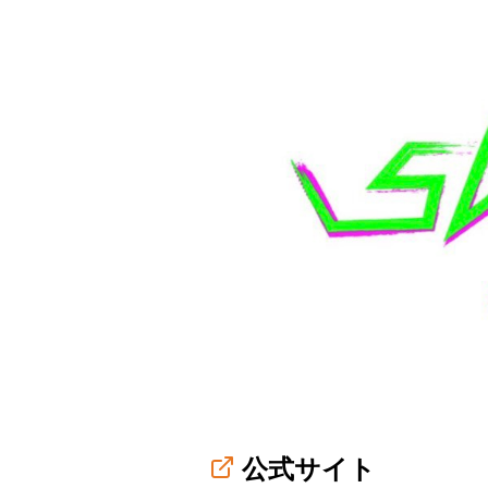
公式サイト