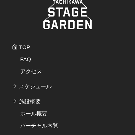
TOP
FAQ
アクセス
スケジュール
施設概要
ホール概要
バーチャル内覧