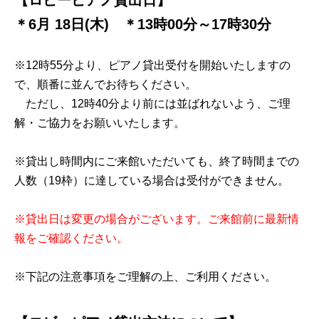
【ロビーピアノ貸出日】
＊6月 18日(木)
＊13時00分～17時30分
※12時55分より、ピアノ貸出受付を開始いたしますの
で、順番に並んでお待ちください。
ただし、12時40分より前には並ばれないよう、ご理
解・ご協力をお願いいたします。
※貸出し時間内にご来館いただいても、終了時間までの
人数（19枠）に達している場合は受付ができません。
※貸出日は変更の場合がございます。ご来館前に最新情
報をご確認ください。
※下記の注意事項をご理解の上、ご利用ください。