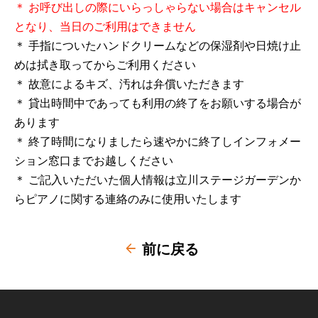
＊ お呼び出しの際にいらっしゃらない場合はキャンセル
となり、当日のご利用はできません
＊ 手指についたハンドクリームなどの保湿剤や日焼け止
めは拭き取ってからご利用ください
＊ 故意によるキズ、汚れは弁償いただきます
＊ 貸出時間中であっても利用の終了をお願いする場合が
あります
＊ 終了時間になりましたら速やかに終了しインフォメー
ション窓口までお越しください
＊ ご記入いただいた個人情報は立川ステージガーデンか
らピアノに関する連絡のみに使用いたします
前に戻る