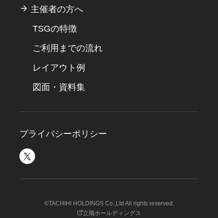
主催者の方へ
TSGの特徴
ご利用までの流れ
レイアウト例
図面・資料集
プライバシーポリシー
©TACHIHI HOLDINGS Co.,Ltd All rights reserved.
立飛ホールディングス