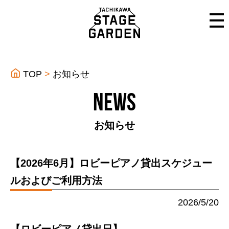
TOP
お知らせ
NEWS
お知らせ
【2026年6月】ロビーピアノ貸出スケジュー
ルおよびご利用方法
2026/5/20