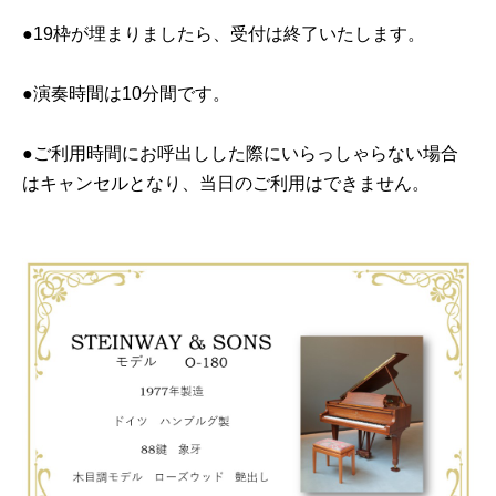
●19枠が埋まりましたら、受付は終了いたします。
●
演奏時間は10分間です
。
●ご利用時間にお呼出しした際にいらっしゃらない場合
はキャンセルとなり、当日のご利用はできません。