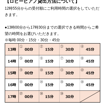
【ロビーピアノ貸出方法について】
12時55分からの受付順にご利用時間の選択をしていただ
きます。
●13時00分から17時30分までの選択できる時間からご希
望の時間をお選びいただきます。
※毎時 00分・15分・30分・45分